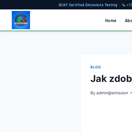
GCAF Certified Emissions Testing ·
📞 +1
Home
Abo
BLOG
Jak zdob
By
admin@emission