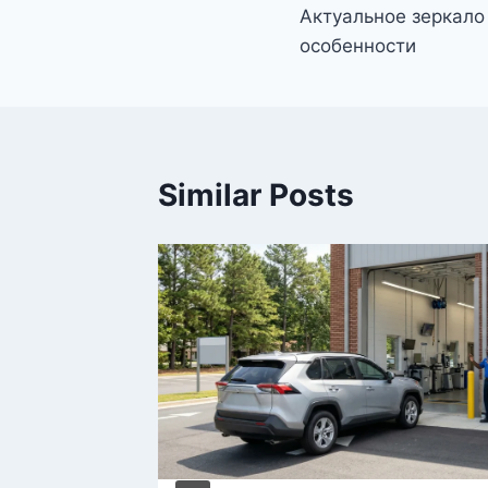
Актуальное зеркало
особенности
Similar Posts