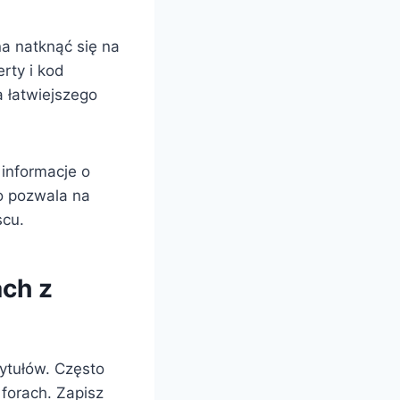
a natknąć się na
erty i kod
a łatwiejszego
 informacje o
co pozwala na
scu.
ach z
ytułów. Często
 forach. Zapisz