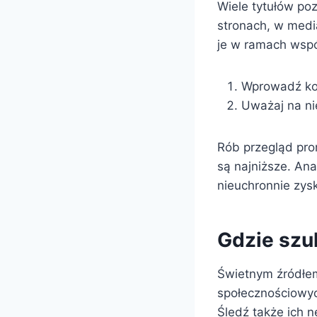
Wiele tytułów po
stronach, w med
je w ramach wspó
Wprowadź kod
Uważaj na ni
Rób przegląd pro
są najniższe. Ana
nieuchronnie zys
Gdzie szu
Świetnym źródłem
społecznościowyc
Śledź także ich 