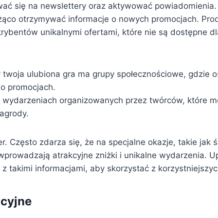
wać się na newslettery oraz aktywować powiadomienia. 
żąco otrzymywać informacje o nowych promocjach. Pro
rybentów unikalnymi ofertami, które nie są dostępne dl
 twoja ulubiona gra ma grupy społecznościowe, gdzie o
 o promocjach.
 wydarzeniach organizowanych przez twórców, które m
agrody.
er. Często zdarza się, że na specjalne okazje, takie jak 
wprowadzają atrakcyjne zniżki i unikalne wydarzenia. Up
 z takimi informacjami, aby skorzystać z korzystniejszyc
cyjne