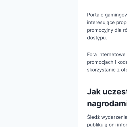
Portale gamingow
interesujące prop
promocyjny dla ró
dostępu.
Fora internetowe 
promocjach i kod
skorzystanie z of
Jak uczest
nagrodam
Śledź wydarzenia
publikują oni inf