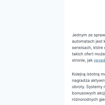
Jednym ze spraw
automatach jest k
serwisach, które 
takich ofert może
stronie, jak
vavad
Kolejną istotną 
nagradza aktywn
obroty. Systemy 
bonusowych akcji
różnorodnych gie